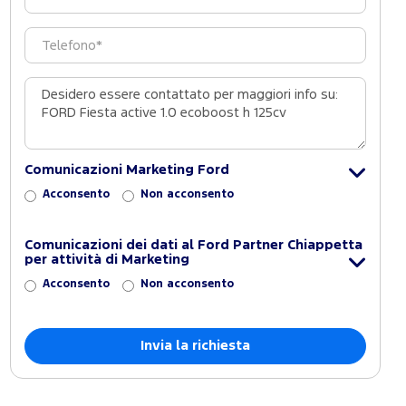
Comunicazioni Marketing Ford
Acconsento
Non acconsento
Comunicazioni dei dati al Ford Partner Chiappetta
per attività di Marketing
Acconsento
Non acconsento