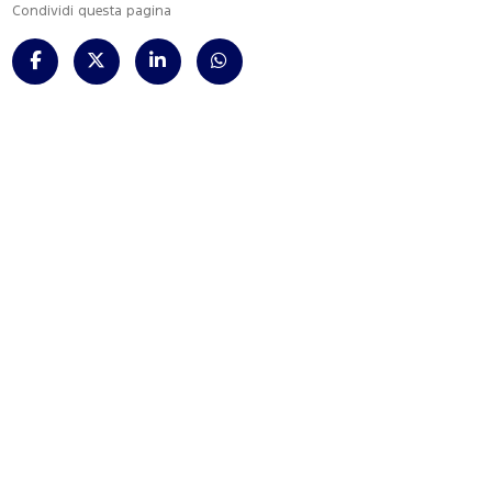
Condividi questa pagina