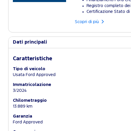
Registro completo dei 
Certificazione Stato di 
Scopri di più
Dati principali
Caratteristiche
Tipo di veicolo
Usata Ford Approved
Immatricolazione
3/2024
Chilometraggio
13.889 km
Garanzia
Ford Approved