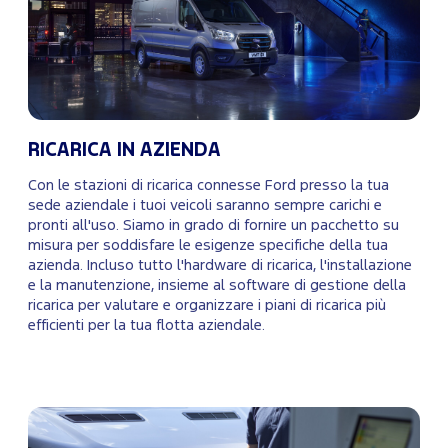
RICARICA IN AZIENDA
Con le stazioni di ricarica connesse Ford presso la tua
sede aziendale i tuoi veicoli saranno sempre carichi e
pronti all'uso. Siamo in grado di fornire un pacchetto su
misura per soddisfare le esigenze specifiche della tua
azienda. Incluso tutto l'hardware di ricarica, l'installazione
e la manutenzione, insieme al software di gestione della
ricarica per valutare e organizzare i piani di ricarica più
efficienti per la tua flotta aziendale.