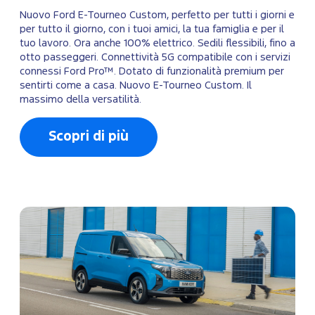
Nuovo Ford E-Tourneo Custom, perfetto per tutti i giorni e
per tutto il giorno, con i tuoi amici, la tua famiglia e per il
tuo lavoro. Ora anche 100% elettrico. Sedili flessibili, fino a
otto passeggeri. Connettività 5G compatibile con i servizi
connessi Ford Pro™. Dotato di funzionalità premium per
sentirti come a casa. Nuovo E-Tourneo Custom. Il
massimo della versatilità.
Scopri di più