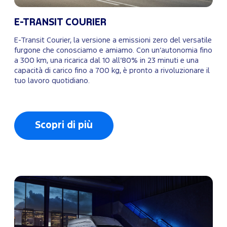
E-TRANSIT COURIER
E-Transit Courier, la versione a emissioni zero del versatile
furgone che conosciamo e amiamo. Con un’autonomia fino
a 300 km, una ricarica dal 10 all’80% in 23 minuti e una
capacità di carico fino a 700 kg, è pronto a rivoluzionare il
tuo lavoro quotidiano.
Scopri di più