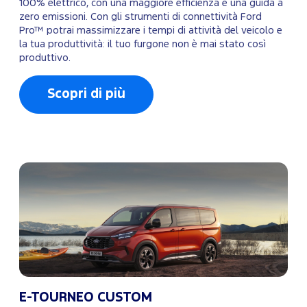
100% elettrico, con una maggiore efficienza e una guida a
zero emissioni. Con gli strumenti di connettività Ford
Pro™ potrai massimizzare i tempi di attività del veicolo e
la tua produttività: il tuo furgone non è mai stato così
produttivo.
Scopri di più
E-TOURNEO CUSTOM