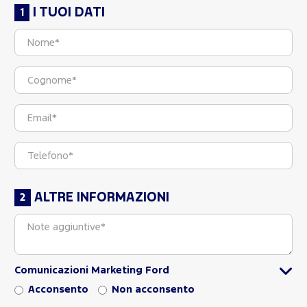
I TUOI DATI
ALTRE INFORMAZIONI
Comunicazioni Marketing Ford
Acconsento
Non acconsento