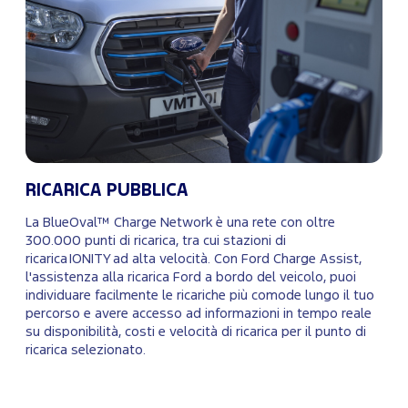
RICARICA PUBBLICA
La BlueOval™ Charge Network è una rete con oltre
300.000 punti di ricarica, tra cui stazioni di
ricarica IONITY ad alta velocità. Con Ford Charge Assist,
l'assistenza alla ricarica Ford a bordo del veicolo, puoi
individuare facilmente le ricariche più comode lungo il tuo
percorso e avere accesso ad informazioni in tempo reale
su disponibilità, costi e velocità di ricarica per il punto di
ricarica selezionato.