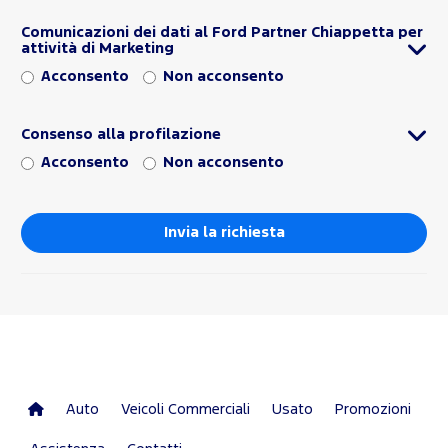
Comunicazioni dei dati al Ford Partner Chiappetta per
attività di Marketing
Acconsento
Non acconsento
Consenso alla profilazione
Acconsento
Non acconsento
Auto
Veicoli Commerciali
Usato
Promozioni