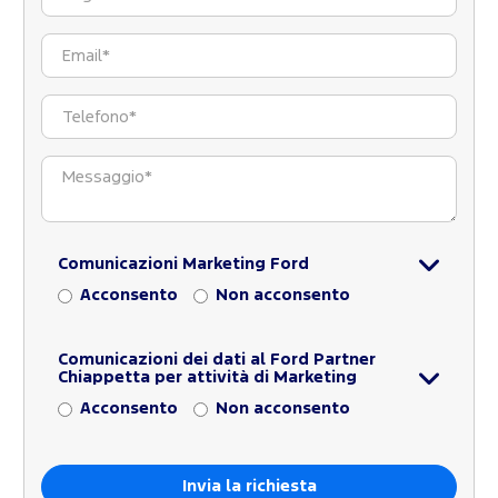
Comunicazioni Marketing Ford
Acconsento
Non acconsento
Comunicazioni dei dati al Ford Partner
Chiappetta per attività di Marketing
Acconsento
Non acconsento