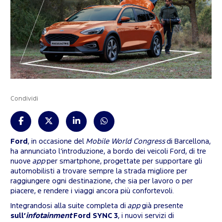
Condividi
Ford
, in occasione del
Mobile World Congress
di Barcellona,
ha annunciato l’introduzione, a bordo dei veicoli Ford, di ​​tre
nuove
app
per smartphone, progettate per supportare gli
automobilisti a trovare sempre la strada migliore per
raggiungere ogni destinazione, che sia per lavoro o per
piacere, e rendere i viaggi ancora più confortevoli.
Integrandosi alla suite completa di
app
già presente
sull’
infotainment
Ford SYNC 3
, i nuovi servizi di