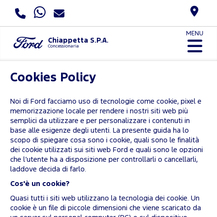
MENU
Chiappetta S.P.A.
Concessionaria
Cookies Policy
Noi di Ford facciamo uso di tecnologie come cookie, pixel e
memorizzazione locale per rendere i nostri siti web più
semplici da utilizzare e per personalizzare i contenuti in
base alle esigenze degli utenti. La presente guida ha lo
scopo di spiegare cosa sono i cookie, quali sono le finalità
dei cookie utilizzati sui siti web Ford e quali sono le opzioni
che l’utente ha a disposizione per controllarli o cancellarli,
laddove decida di farlo.
Cos'è un cookie?
Quasi tutti i siti web utilizzano la tecnologia dei cookie. Un
cookie è un file di piccole dimensioni che viene scaricato da