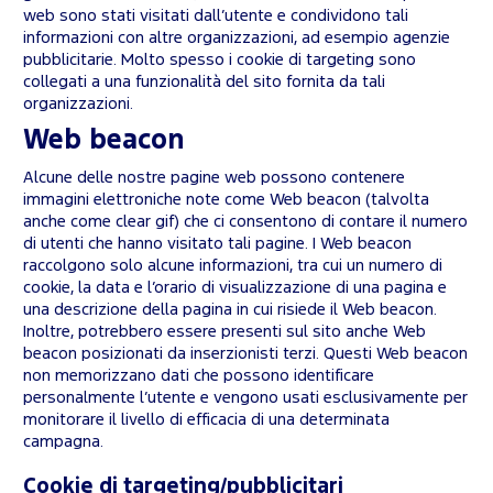
web sono stati visitati dall’utente e condividono tali
informazioni con altre organizzazioni, ad esempio agenzie
pubblicitarie. Molto spesso i cookie di targeting sono
collegati a una funzionalità del sito fornita da tali
organizzazioni.
Web beacon
Alcune delle nostre pagine web possono contenere
immagini elettroniche note come Web beacon (talvolta
anche come clear gif) che ci consentono di contare il numero
di utenti che hanno visitato tali pagine. I Web beacon
raccolgono solo alcune informazioni, tra cui un numero di
cookie, la data e l’orario di visualizzazione di una pagina e
una descrizione della pagina in cui risiede il Web beacon.
Inoltre, potrebbero essere presenti sul sito anche Web
beacon posizionati da inserzionisti terzi. Questi Web beacon
non memorizzano dati che possono identificare
personalmente l’utente e vengono usati esclusivamente per
monitorare il livello di efficacia di una determinata
campagna.
Cookie di targeting/pubblicitari