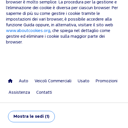
browser è molto semplice. La procedura per la gestione e
l’eliminazione dei cookie è diversa per ciascun browser. Per
saperne di più su come gestire i cookie tramite le
impostazioni dei vari browser, è possibile accedere alla
funzione Guida oppure, in alternativa, visitare il sito web
www.aboutcookies.org
, che spiega nel dettaglio come
gestire ed eliminare i cookie sulla maggior parte dei
browser.
Auto
Veicoli Commerciali
Usato
Promozioni
Assistenza
Contatti
Mostra
le sedi (1)