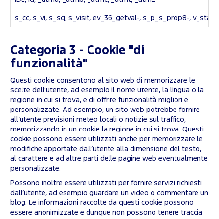
s_cc, s_vi, s_sq, s_visit, ev_36_getval-, s_p_s_prop8-, v_starti
Categoria 3 - Cookie "di
funzionalità"
Questi cookie consentono al sito web di memorizzare le
scelte dell’utente, ad esempio il nome utente, la lingua o la
regione in cui si trova, e di offrire funzionalità migliori e
personalizzate. Ad esempio, un sito web potrebbe fornire
all’utente previsioni meteo locali o notizie sul traffico,
memorizzando in un cookie la regione in cui si trova. Questi
cookie possono essere utilizzati anche per memorizzare le
modifiche apportate dall’utente alla dimensione del testo,
al carattere e ad altre parti delle pagine web eventualmente
personalizzate.
Possono inoltre essere utilizzati per fornire servizi richiesti
dall’utente, ad esempio guardare un video o commentare un
blog. Le informazioni raccolte da questi cookie possono
essere anonimizzate e dunque non possono tenere traccia