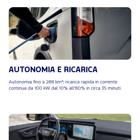
AUTONOMIA E RICARICA
Autonomia fino a 288 km*, ricarica rapida in corrente
continua da 100 kW dal 10% all'80% in circa 35 minuti.