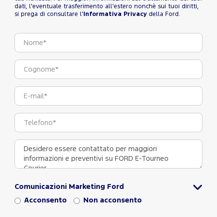
dati, l'eventuale trasferimento all'estero nonchè sui tuoi diritti,
si prega di consultare l'
Informativa Privacy
della Ford.
Comunicazioni Marketing Ford
Acconsento
Non acconsento