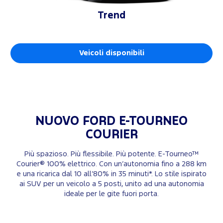
Trend
Veicoli disponibili
NUOVO FORD
E-TOURNEO
COURIER
Più spazioso. Più flessibile. Più potente. E‑Tourneo™
Courier® 100% elettrico. Con un’autonomia fino a 288 km
e una ricarica dal 10 all’80% in 35 minuti*. Lo stile ispirato
ai SUV per un veicolo a 5 posti, unito ad una autonomia
ideale per le gite fuori porta.