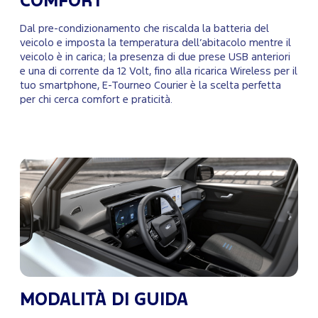
COMFORT
Dal pre-condizionamento che riscalda la batteria del
veicolo e imposta la temperatura dell’abitacolo mentre il
veicolo è in carica; la presenza di due prese USB anteriori
e una di corrente da 12 Volt, fino alla ricarica Wireless per il
tuo smartphone, E-Tourneo Courier è la scelta perfetta
per chi cerca comfort e praticità.
MODALITÀ DI GUIDA