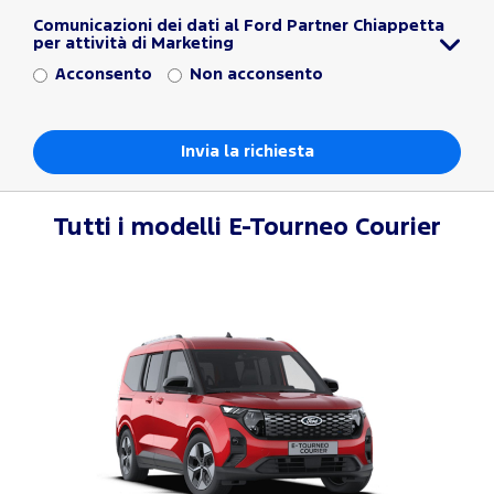
Comunicazioni dei dati al Ford Partner Chiappetta
per attività di Marketing
Acconsento
Non acconsento
Tutti i modelli
E-Tourneo Courier