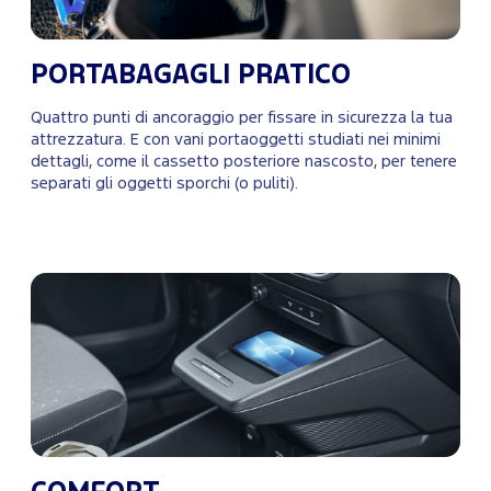
PORTABAGAGLI PRATICO
Quattro punti di ancoraggio per fissare in sicurezza la tua
attrezzatura. E con vani portaoggetti studiati nei minimi
dettagli, come il cassetto posteriore nascosto, per tenere
separati gli oggetti sporchi (o puliti).