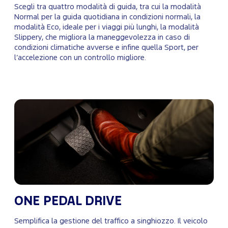
Scegli tra quattro modalità di guida, tra cui la modalità
Normal per la guida quotidiana in condizioni normali, la
modalità Eco, ideale per i viaggi più lunghi, la modalità
Slippery, che migliora la maneggevolezza in caso di
condizioni climatiche avverse e infine quella Sport, per
l’accelezione con un controllo migliore.
ONE PEDAL DRIVE
Semplifica la gestione del traffico a singhiozzo. Il veicolo