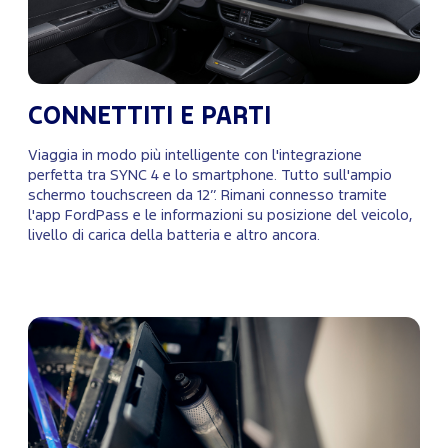
CONNETTITI E PARTI
Viaggia in modo più intelligente con l'integrazione
perfetta tra SYNC 4 e lo smartphone. Tutto sull'ampio
schermo touchscreen da 12’’. Rimani connesso tramite
l'app FordPass e le informazioni su posizione del veicolo,
livello di carica della batteria e altro ancora.