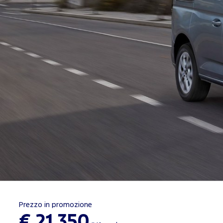
Prezzo in promozione
€ 21.350