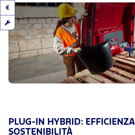
PLUG-IN HYBRID: EFFICIENZA
SOSTENIBILITÀ