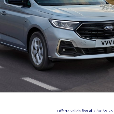
Offerta valida fino al 31/08/2026