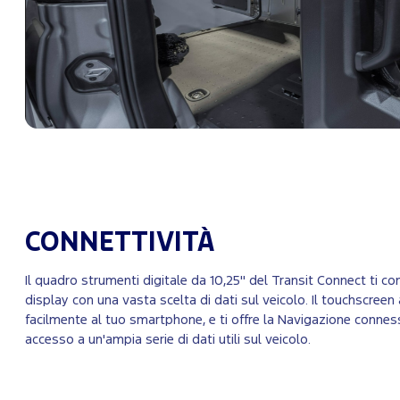
CONNETTIVITÀ
Il quadro strumenti digitale da 10,25" del Transit Connect ti co
display con una vasta scelta di dati sul veicolo. Il touchscreen 
facilmente al tuo smartphone, e ti offre la Navigazione connessa 
accesso a un'ampia serie di dati utili sul veicolo.