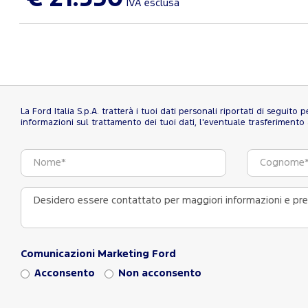
IVA esclusa
La Ford Italia S.p.A. tratterà i tuoi dati personali riportati di seguito
informazioni sul trattamento dei tuoi dati, l'eventuale trasferimento al
Comunicazioni Marketing Ford
Acconsento
Non acconsento