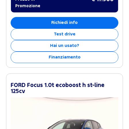
Promozione
Richiedi info
Test drive
Hai un usato?
Finanziamento
FORD Focus 1.0t ecoboost h st-line
125cv