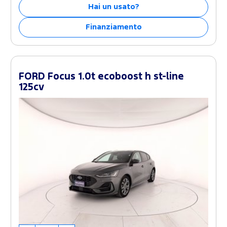
Hai un usato?
Finanziamento
FORD Focus 1.0t ecoboost h st-line
125cv