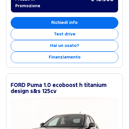
Promozione
Richiedi info
Test drive
Hai un usato?
Finanziamento
FORD Puma 1.0 ecoboost h titanium
design s&s 125cv