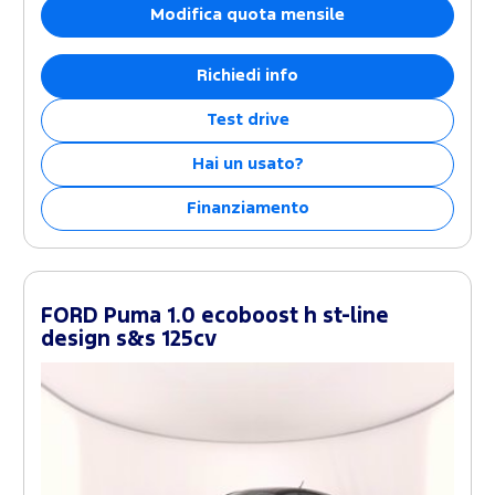
Modifica quota mensile
Richiedi info
Test drive
Hai un usato?
Finanziamento
FORD Puma 1.0 ecoboost h st-line
design s&s 125cv