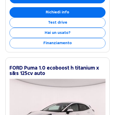
Richiedi info
Test drive
Hai un usato?
Finanziamento
FORD Puma 1.0 ecoboost h titanium x
s&s 125cv auto